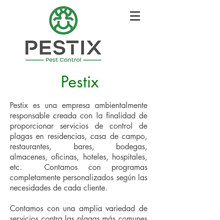
Pestix
Pestix es una empresa ambientalmente
responsable creada con la finalidad de
proporcionar servicios de control de
plagas en residencias, casa de campo,
restaurantes, bares, bodegas,
almacenes, oficinas, hoteles, hospitales,
etc. Contamos con programas
completamente personalizados según las
necesidades de cada cliente.
Contamos con una amplia variedad de
servicios contra las plagas más comunes